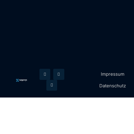
Impressum
Datenschutz