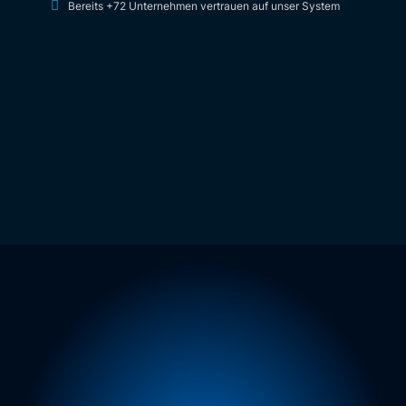
Bereits +72 Unternehmen vertrauen auf unser System