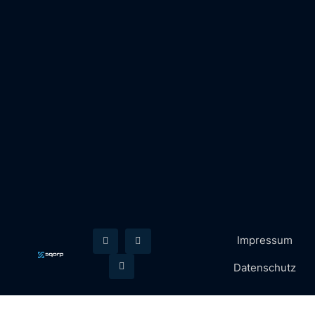
Impressum
Datenschutz