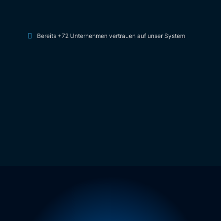
Bereits +72 Unternehmen vertrauen auf unser System