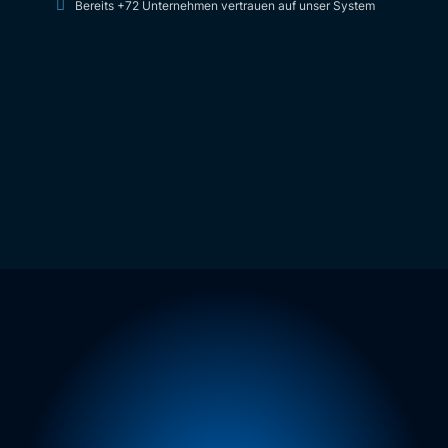
Bereits +72 Unternehmen vertrauen auf unser System