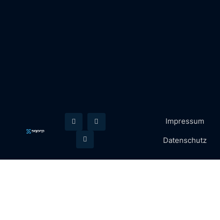
Impressum
Datenschutz