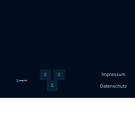
Impressum
Datenschutz