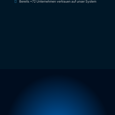
Bereits +72 Unternehmen vertrauen auf unser System